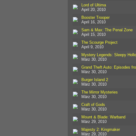
Lord of Ultima
April 20, 2010
Booster Trooper
April 16, 2010
Sam & Max: The Penal Zone
April 15, 2010
The Scourge Project
April 9, 2010
Mystery Legends: Sleepy Holl
März 30, 2010
Grand Theft Auto: Episodes fro
März 30, 2010
Burger Island 2
März 30, 2010
The Mirror Mysteries
März 30, 2010
Craft of Gods
März 30, 2010
Mount & Blade: Warband
März 29, 2010
Majesty 2: Kingmaker
März 29, 2010