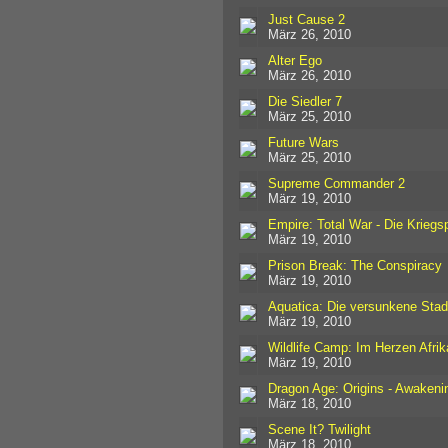
Just Cause 2
März 26, 2010
Alter Ego
März 26, 2010
Die Siedler 7
März 25, 2010
Future Wars
März 25, 2010
Supreme Commander 2
März 19, 2010
Empire: Total War - Die Krieg
März 19, 2010
Prison Break: The Conspiracy
März 19, 2010
Aquatica: Die versunkene Stad
März 19, 2010
Wildlife Camp: Im Herzen Afrik
März 19, 2010
Dragon Age: Origins - Awakeni
März 18, 2010
Scene It? Twilight
März 18, 2010