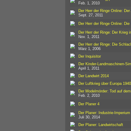
Feb. 1, 2010
Der Herr der Ringe Online: Der
Sept. 27, 2011
Der Herr der Ringe Online: Di
Der Herr der Ringe: Der Krieg 
Nov. 1, 2011
Der Herr der Ringe: Die Schlac
März 1, 2006
Der Inquisitor
Der Kinder-Landmaschinen-Sim
April 1, 2011
Der Landwirt 2014
Der Luftkrieg über Europa 194
Der Modelmörder: Tod auf dem
Feb. 2, 2010
Der Planer 4
Der Planer: Industrie-Imperium
Juli 30, 2014
Der Planer: Landwirtschaft