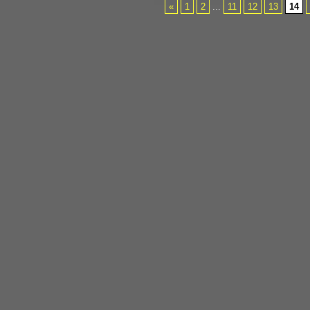
«
1
2
...
11
12
13
14