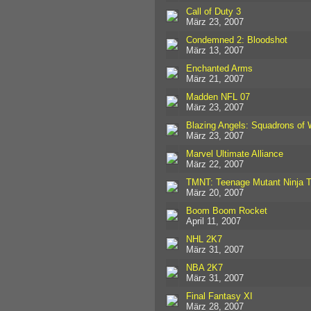
Call of Duty 3
März 23, 2007
Condemned 2: Bloodshot
März 13, 2007
Enchanted Arms
März 21, 2007
Madden NFL 07
März 23, 2007
Blazing Angels: Squadrons of
März 23, 2007
Marvel Ultimate Alliance
März 22, 2007
TMNT: Teenage Mutant Ninja T
März 20, 2007
Boom Boom Rocket
April 11, 2007
NHL 2K7
März 31, 2007
NBA 2K7
März 31, 2007
Final Fantasy XI
März 28, 2007