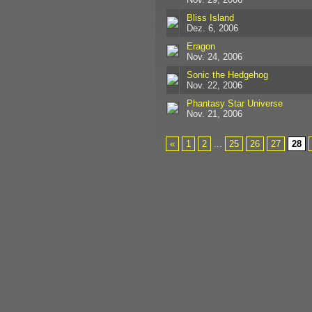
Bliss Island
Dez. 6, 2006
Eragon
Nov. 24, 2006
Sonic the Hedgehog
Nov. 22, 2006
Phantasy Star Universe
Nov. 21, 2006
«
1
2
...
25
26
27
28