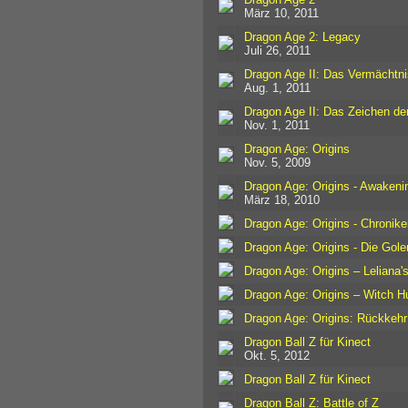
März 10, 2011
Dragon Age 2: Legacy
Juli 26, 2011
Dragon Age II: Das Vermächtni
Aug. 1, 2011
Dragon Age II: Das Zeichen de
Nov. 1, 2011
Dragon Age: Origins
Nov. 5, 2009
Dragon Age: Origins - Awakeni
März 18, 2010
Dragon Age: Origins - Chronike
Dragon Age: Origins - Die Go
Dragon Age: Origins – Leliana'
Dragon Age: Origins – Witch H
Dragon Age: Origins: Rückkeh
Dragon Ball Z für Kinect
Okt. 5, 2012
Dragon Ball Z für Kinect
Dragon Ball Z: Battle of Z