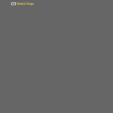
xx
Watch Dogs