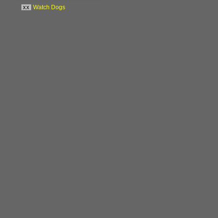
xx
Watch Dogs