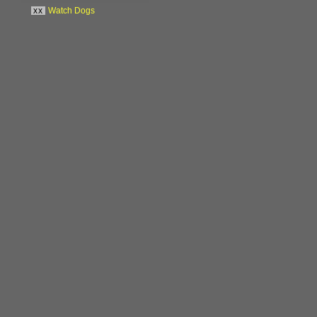
xx
Watch Dogs