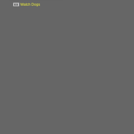
xx
Watch Dogs