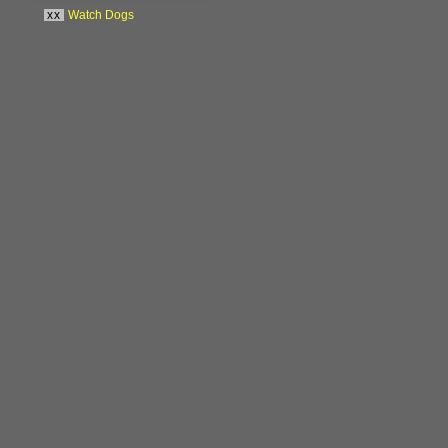
xx
Watch Dogs