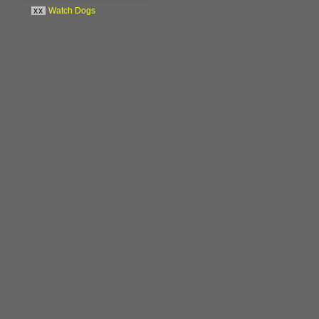
xx
Watch Dogs