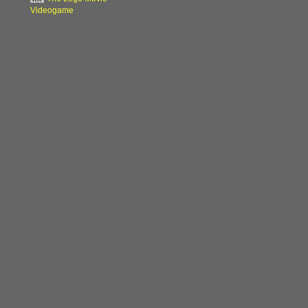
Videogame