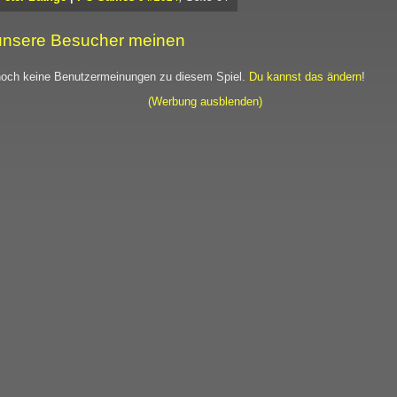
nsere Besucher meinen
noch keine Benutzermeinungen zu diesem Spiel.
Du kannst das ändern
!
(Werbung ausblenden)