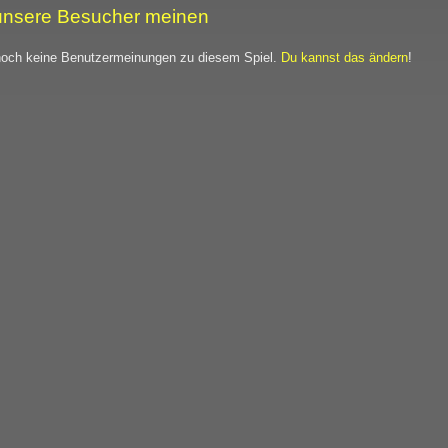
nsere Besucher meinen
noch keine Benutzermeinungen zu diesem Spiel.
Du kannst das ändern
!