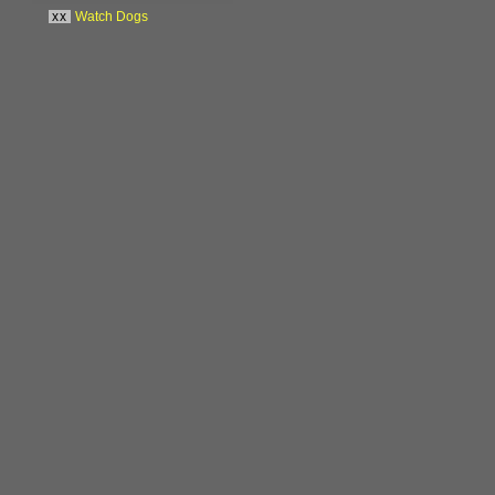
xx
Watch Dogs