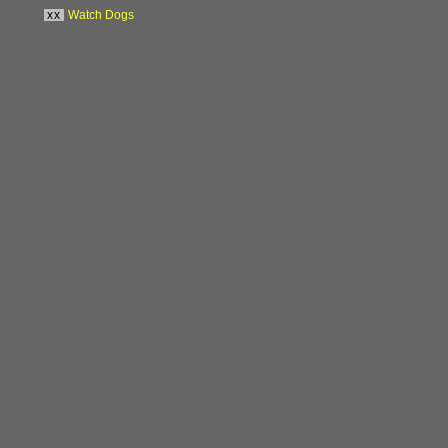
xx
Watch Dogs