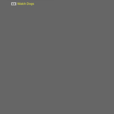
xx
Watch Dogs