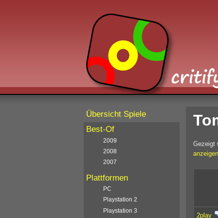
Übersicht Spiele
To
Best-Of
2009
Gezeigt 
2008
anzeige
2007
Plattformen
PC
Playstation 2
Playstation 3
2play