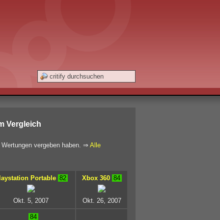
m Vergleich
che Wertungen vergeben haben. ⇒
Alle
laystation Portable
82
Xbox 360
84
Okt. 5, 2007
Okt. 26, 2007
84