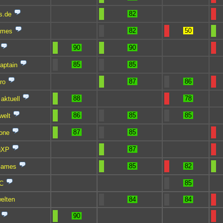
82
s.de
82
50
ames
90
90
85
85
ptain
87
86
ro
88
78
aktuell
86
85
85
elt
87
85
one
87
gXP
85
82
Games
85
C
elten
84
84
90