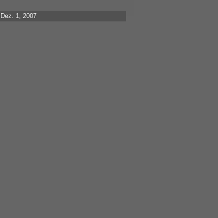
Dez. 1, 2007