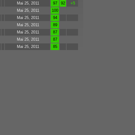
Mai 25, 2011
97
92
+5
Mai 25, 2011
100
Mai 25, 2011
94
Mai 25, 2011
89
Mai 25, 2011
87
Mai 25, 2011
87
Mai 25, 2011
85