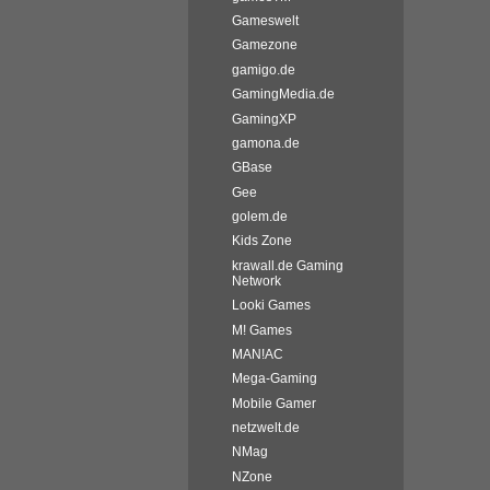
Gameswelt
Gamezone
gamigo.de
GamingMedia.de
GamingXP
gamona.de
GBase
Gee
golem.de
Kids Zone
krawall.de Gaming
Network
Looki Games
M! Games
MAN!AC
Mega-Gaming
Mobile Gamer
netzwelt.de
NMag
NZone