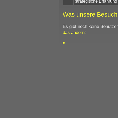
strategische Erfahrun
Was unsere Besuch
Es gibt noch keine Benutze
das ändern
!
#