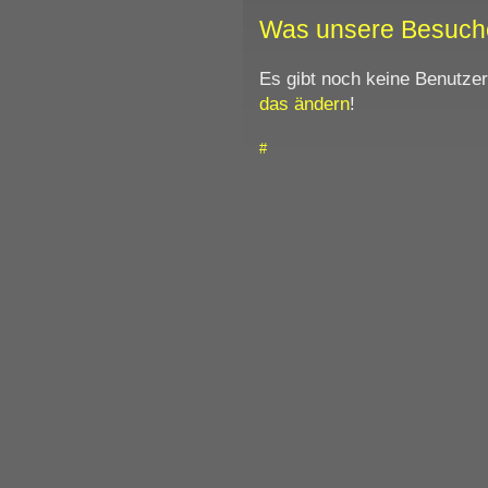
Was unsere Besuch
Es gibt noch keine Benutze
das ändern
!
#