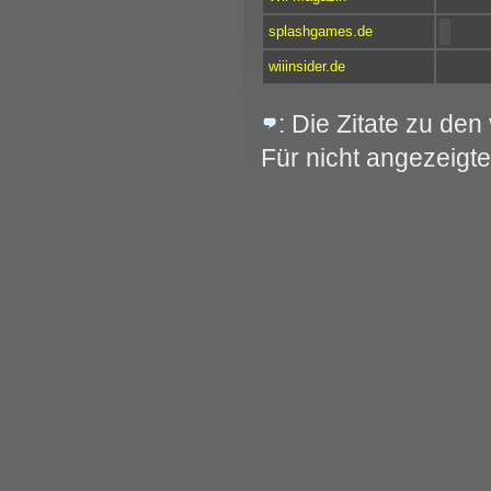
splashgames.de
wiiinsider.de
: Die Zitate zu de
Für nicht angezeigte