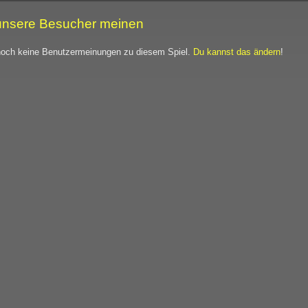
nsere Besucher meinen
noch keine Benutzermeinungen zu diesem Spiel.
Du kannst das ändern
!