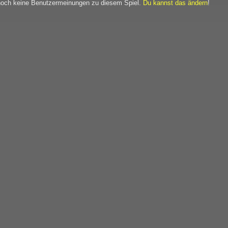
noch keine Benutzermeinungen zu diesem Spiel.
Du kannst das ändern
!