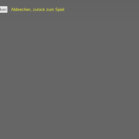
Abbrechen, zurück zum Spiel