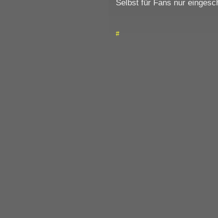
Selbst für Fans nur eingesc
#